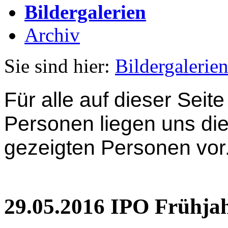
Bildergalerien
Archiv
Sie sind hier:
Bildergalerie
Für alle auf dieser Seite
Personen liegen uns d
gezeigten Personen vor
29.05.2016 IPO Frühjah