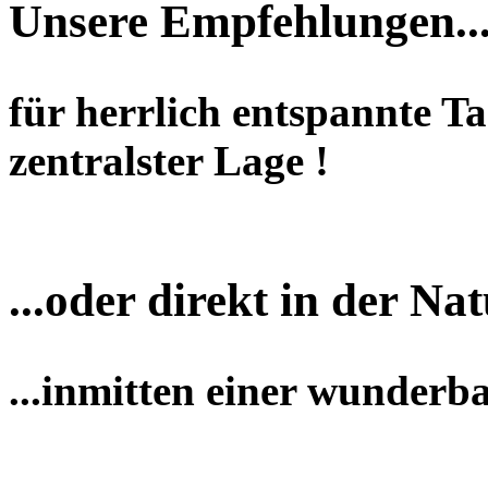
Unsere Empfehlungen..
für herrlich entspannte T
zentralster Lage !
...oder direkt in der Nat
...inmitten einer wunderb