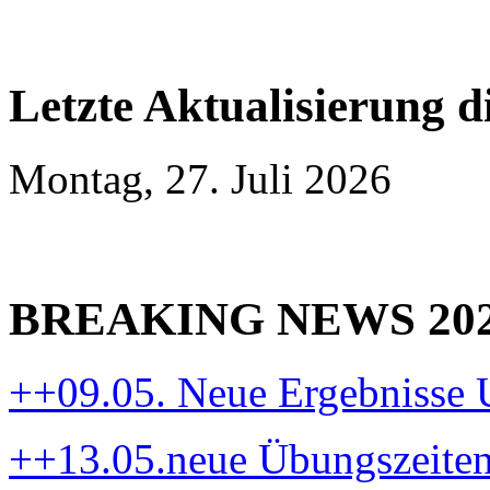
Letzte Aktualisierung d
Montag, 27. Juli 2026
BREAKING NEWS 20
++09.05. Neue Ergebnisse
++13.05.neue Übungszeite