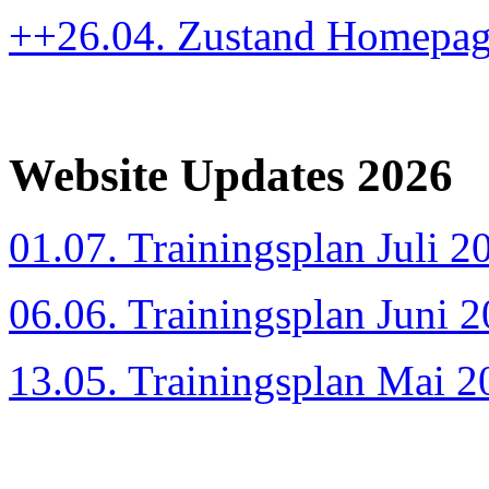
++26.04. Zustand Homepa
Website Updates 2026
01.07. Trainingsplan Juli 2
06.06. Trainingsplan Juni 
13.05. Trainingsplan Mai 2