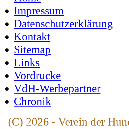
Impressum
Datenschutzerklärung
Kontakt
Sitemap
Links
Vordrucke
VdH-Werbepartner
Chronik
(C) 2026 - Verein der Hun