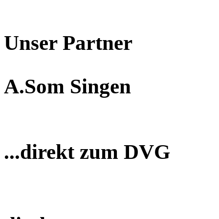
Unser Partner
A.Som Singen
...direkt zum DVG