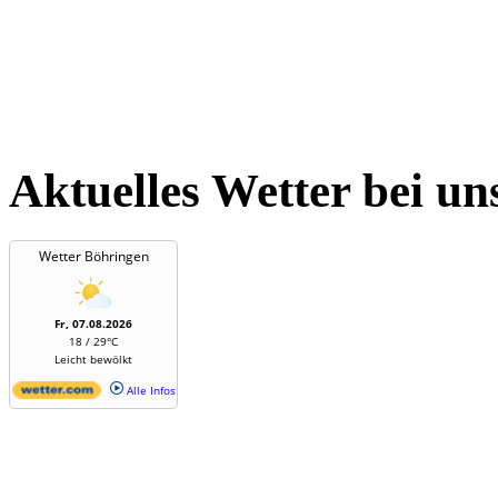
Aktuelles Wetter bei un
Wetter Böhringen
Fr, 07.08.2026
18 / 29°C
Leicht bewölkt
Alle Infos