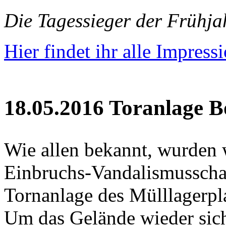
Die Tagessieger der Frühj
Hier findet ihr alle Impress
18.05.2016 Toranlage B
Wie allen bekannt, wurden 
Einbruchs-Vandalismusschad
Tornanlage des Mülllagerpla
Um das Gelände wieder sic