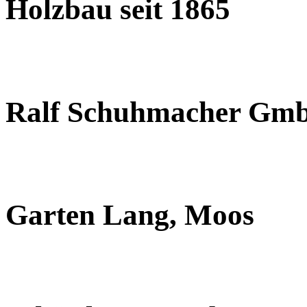
Holzbau seit 1865
Ralf Schuhmacher Gm
Garten Lang, Moos