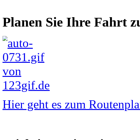
Planen Sie Ihre Fahrt z
Hier geht es zum Routenpla