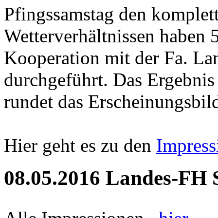
Pfingssamstag den komplett
Wetterverhältnissen haben 5
Kooperation mit der Fa. Lan
durchgeführt. Das Ergebnis 
rundet das Erscheinungsbild
Hier geht es zu den
Impress
08.05.2016 Landes-FH 