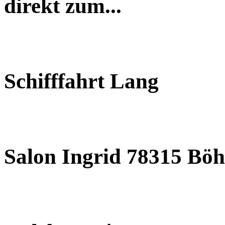
direkt zum...
Schifffahrt Lang
Salon Ingrid 78315 Böh