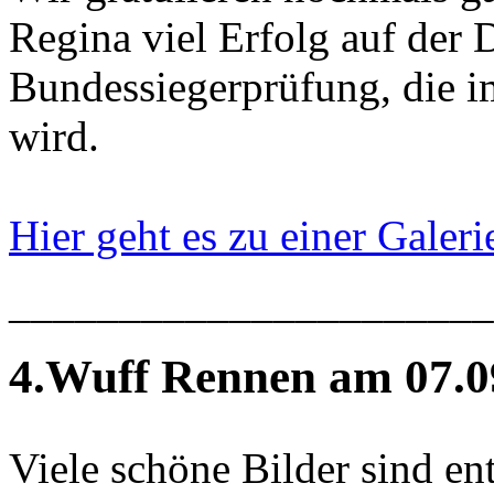
Regina viel Erfolg auf de
Bundessiegerprüfung, die im
wird.
Hier geht es zu einer Galerie.
______________________
4.Wuff Rennen am 07.0
Viele schöne Bilder sind e