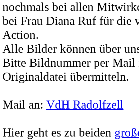
nochmals bei allen Mitwir
bei Frau Diana Ruf für die 
Action.
Alle Bilder können über un
Bitte Bildnummer per Mail 
Originaldatei übermitteln.
Mail an:
VdH Radolfzell
Hier geht es zu beiden
große