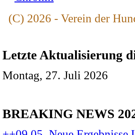
(C) 2026 - Verein der Hun
Letzte Aktualisierung d
Montag, 27. Juli 2026
BREAKING NEWS 20
++09.05. Neue Ergebnisse