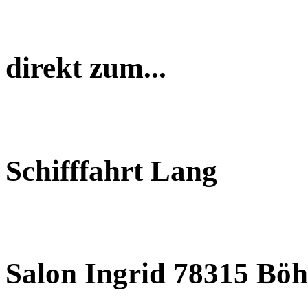
direkt zum...
Schifffahrt Lang
Salon Ingrid 78315 Böh