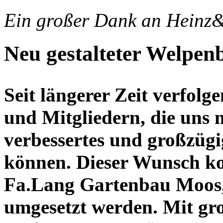
Ein großer Dank an Heinz
Neu gestalteter Welpen
Seit längerer Zeit verfolg
und Mitgliedern, die uns 
verbessertes und großzüg
können. Dieser Wunsch kon
Fa.Lang Gartenbau Moos, e
umgesetzt werden. Mit gr