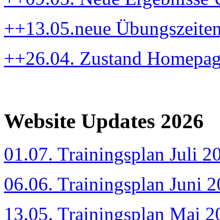
++13.05.neue Übungszeite
++26.04. Zustand Homepa
Website Updates 2026
01.07. Trainingsplan Juli 2
06.06. Trainingsplan Juni 
13.05. Trainingsplan Mai 2