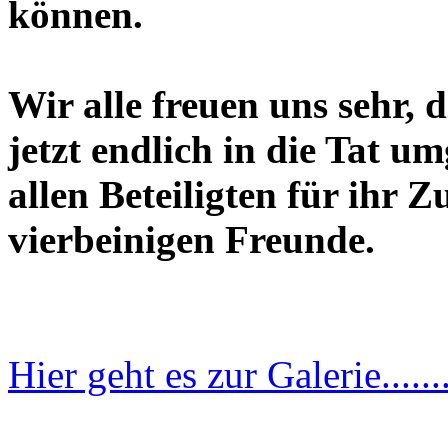
können.
Wir alle freuen uns sehr,
jetzt endlich in die Tat 
allen Beteiligten für ihr
vierbeinigen Freunde.
Hier geht es zur Galerie.......
______________________