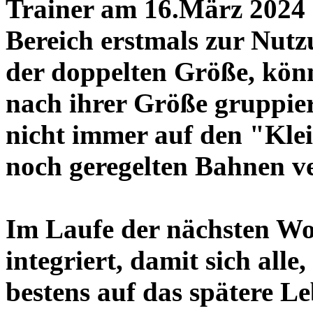
Trainer am 16.März 2024 
Bereich erstmals zur Nutz
der doppelten Größe, könn
nach ihrer Größe gruppie
nicht immer auf den "Klei
noch geregelten Bahnen v
Im Laufe der nächsten W
integriert, damit sich alle
bestens auf das spätere 