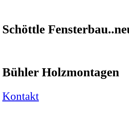
Schöttle Fensterbau..n
Bühler Holzmontagen
Kontakt