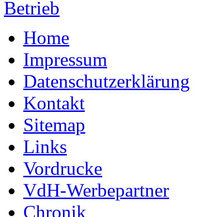
Betrieb
Home
Impressum
Datenschutzerklärung
Kontakt
Sitemap
Links
Vordrucke
VdH-Werbepartner
Chronik