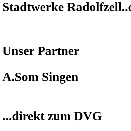
Stadtwerke Radolfzell..
Unser Partner
A.Som Singen
...direkt zum DVG