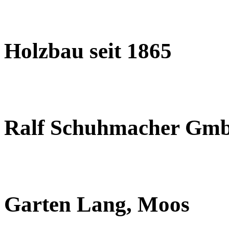
Holzbau seit 1865
Ralf Schuhmacher Gm
Garten Lang, Moos