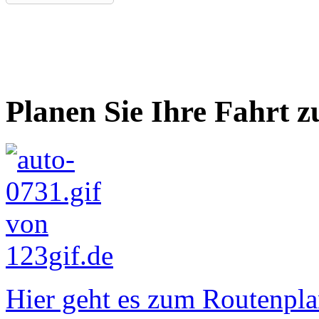
Planen Sie Ihre Fahrt z
Hier geht es zum Routenpla