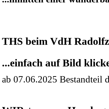
THS beim VdH Radolfz
...einfach auf Bild klick
ab 07.06.2025 Bestandteil 