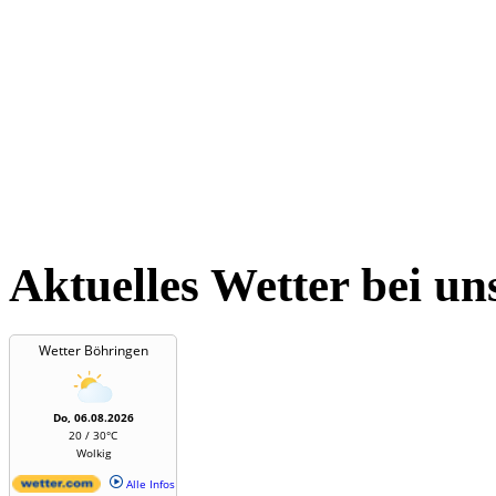
Aktuelles Wetter bei un
Wetter Böhringen
Do, 06.08.2026
20 / 30°C
Wolkig
Alle Infos