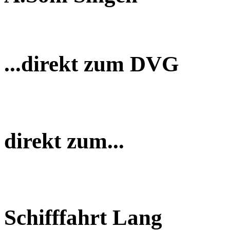
...direkt zum DVG
direkt zum...
Schifffahrt Lang