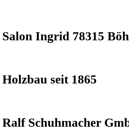
Salon Ingrid 78315 Böh
Holzbau seit 1865
Ralf Schuhmacher Gm