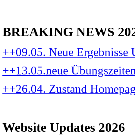
BREAKING NEWS 20
++09.05. Neue Ergebnisse
++13.05.neue Übungszeite
++26.04. Zustand Homepa
Website Updates 2026