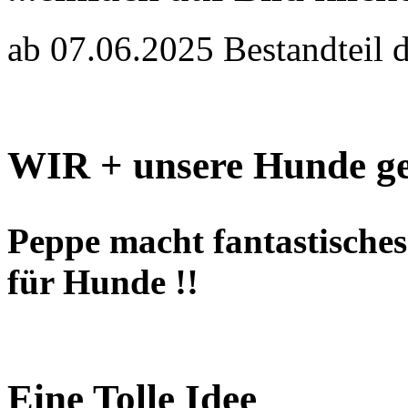
ab 07.06.2025 Bestandteil 
WIR + unsere Hunde ge
Peppe macht fantastisches 
für Hunde !!
Eine Tolle Idee