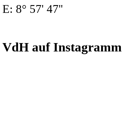
E: 8° 57' 47''
VdH auf Instagramm