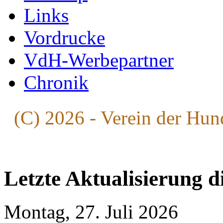
Links
Vordrucke
VdH-Werbepartner
Chronik
(C) 2026 - Verein der Hun
Letzte Aktualisierung d
Montag, 27. Juli 2026