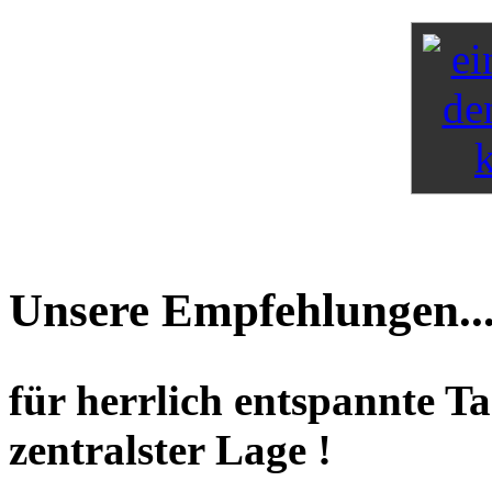
Unsere Empfehlungen..
für herrlich entspannte T
zentralster Lage !