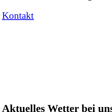
Kontakt
Aktuelles Wetter bei un