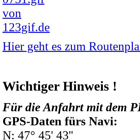
Hier geht es zum Routenpla
Wichtiger Hinweis !
Für die Anfahrt mit dem P
GPS-Daten fürs Navi:
N: 47° 45' 43''