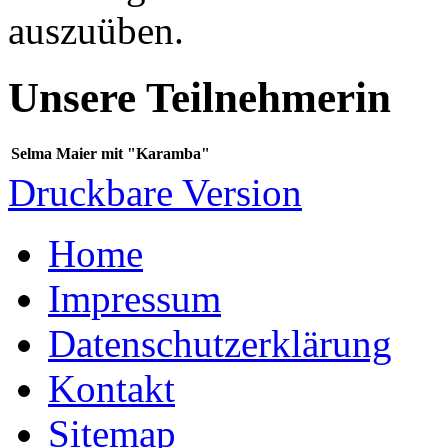
auszuüben.
Unsere Teilnehmerin
Selma Maier mit "Karamba"
Druckbare Version
Home
Impressum
Datenschutzerklärung
Kontakt
Sitemap