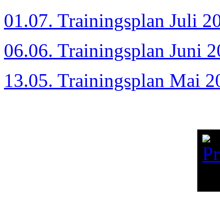
01.07. Trainingsplan Juli 2
06.06. Trainingsplan Juni 
13.05. Trainingsplan Mai 2