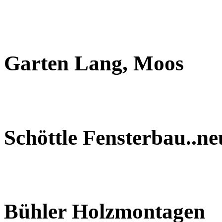
Garten Lang, Moos
Schöttle Fensterbau..n
Bühler Holzmontagen