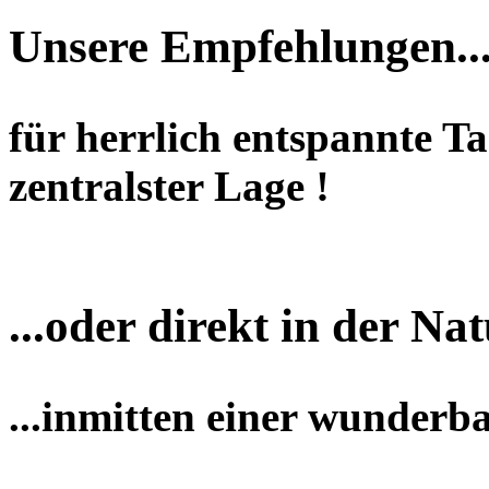
Unsere Empfehlungen..
für herrlich entspannte T
zentralster Lage !
...oder direkt in der Nat
...inmitten einer wunderb