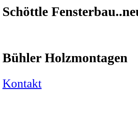
Schöttle Fensterbau..n
Bühler Holzmontagen
Kontakt