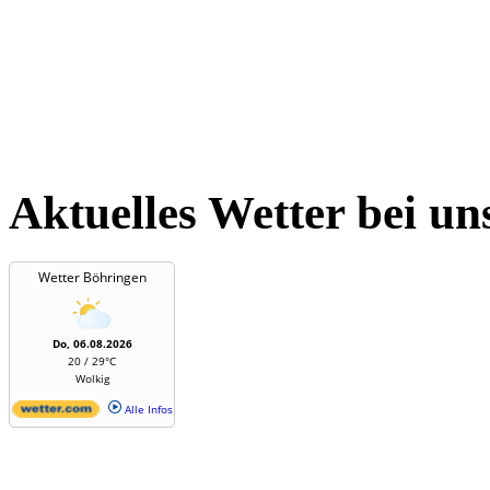
Aktuelles Wetter bei un
Wetter Böhringen
Do, 06.08.2026
20 / 29°C
Wolkig
Alle Infos