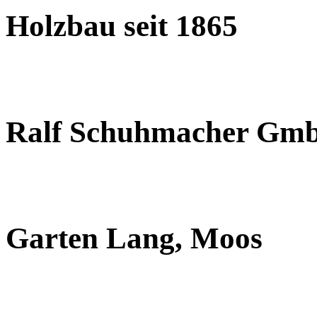
Holzbau seit 1865
Ralf Schuhmacher Gm
Garten Lang, Moos