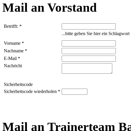
Mail an Vorstand
Betrifft: *
...bitte geben Sie hier ein Schlagwor
Vorname *
Nachname *
E-Mail *
Nachricht
Sicherheitscode
Sicherheitscode wiederholen *
Mail an Trainerteam Ba