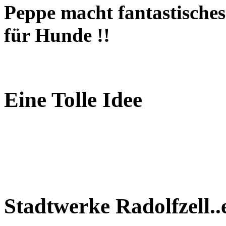
Peppe macht fantastisches 
für Hunde !!
Eine Tolle Idee
Stadtwerke Radolfzell..