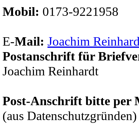
Mobil:
0173-9221958
E-
Mail:
Joachim Reinhard
Postanschrift für Briefv
Joachim Reinhardt
Post-Anschrift bitte per 
(aus Datenschutzgründen)