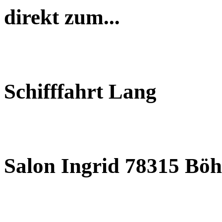
direkt zum...
Schifffahrt Lang
Salon Ingrid 78315 Böh