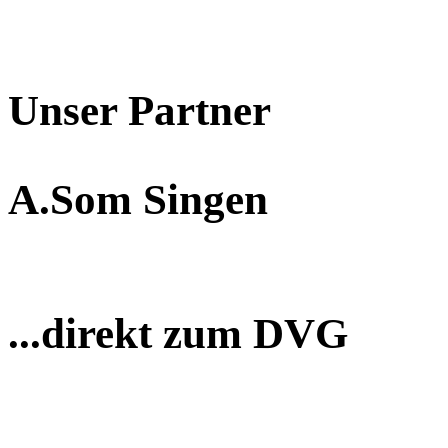
Unser Partner
A.Som Singen
...direkt zum DVG