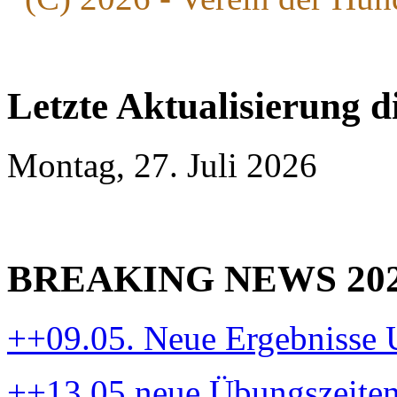
Letzte Aktualisierung d
Montag, 27. Juli 2026
BREAKING NEWS 20
++09.05. Neue Ergebnisse
++13.05.neue Übungszeite