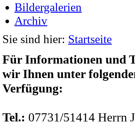
Bildergalerien
Archiv
Sie sind hier:
Startseite
Für Informationen und 
wir Ihnen unter folgend
Verfügung:
Tel.:
07731/51414 Herrn Jo