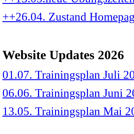
++26.04. Zustand Homepa
Website Updates 2026
01.07. Trainingsplan Juli 2
06.06. Trainingsplan Juni 
13.05. Trainingsplan Mai 2