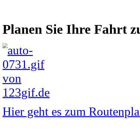
Planen Sie Ihre Fahrt z
Hier geht es zum Routenpla