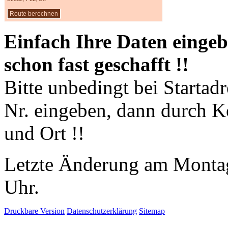
Einfach Ihre Daten eingeb
schon fast geschafft !!
Bitte unbedingt bei Startad
Nr. eingeben, dann durch 
und Ort !!
Letzte Änderung am Montag
Uhr.
Druckbare Version
Datenschutzerklärung
Sitemap