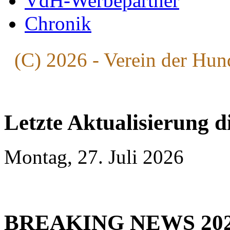
VdH-Werbepartner
Chronik
(C) 2026 - Verein der Hun
Letzte Aktualisierung d
Montag, 27. Juli 2026
BREAKING NEWS 20