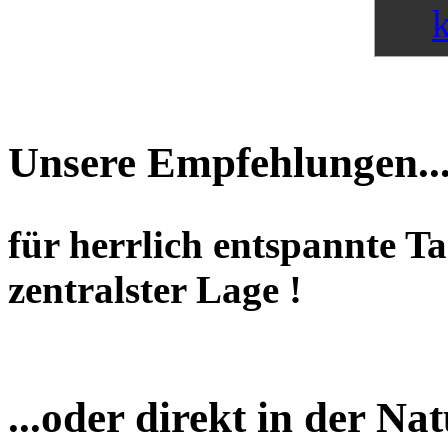
Unsere Empfehlungen..
für herrlich entspannte T
zentralster Lage !
...oder direkt in der Nat