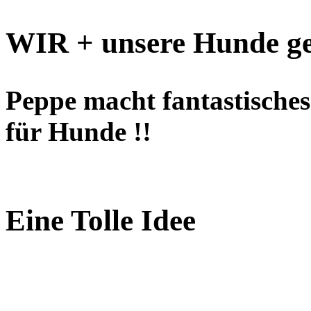
WIR + unsere Hunde ge
Peppe macht fantastisches 
für Hunde !!
Eine Tolle Idee