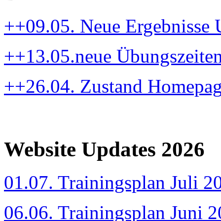
++09.05. Neue Ergebnisse
++13.05.neue Übungszeite
++26.04. Zustand Homepa
Website Updates 2026
01.07. Trainingsplan Juli 2
06.06. Trainingsplan Juni 