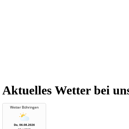
Aktuelles Wetter bei un
Wetter Böhringen
Do, 06.08.2026