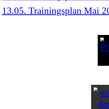
13.05. Trainingsplan Mai 2