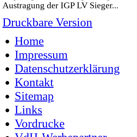
Austragung der IGP LV Sieger...
Druckbare Version
Home
Impressum
Datenschutzerklärung
Kontakt
Sitemap
Links
Vordrucke