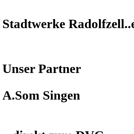
Stadtwerke Radolfzell..
Unser Partner
A.Som Singen