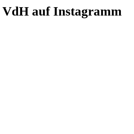
VdH auf Instagramm