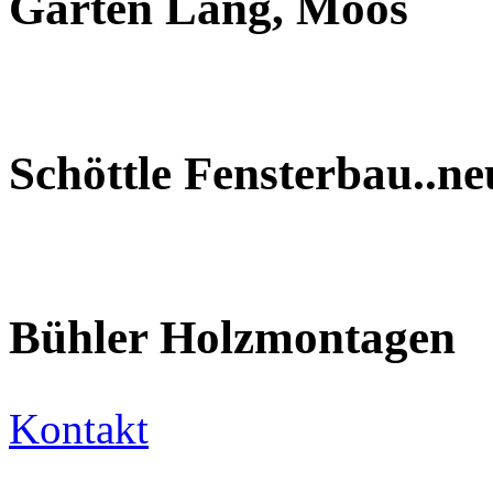
Garten Lang, Moos
Schöttle Fensterbau..n
Bühler Holzmontagen
Kontakt