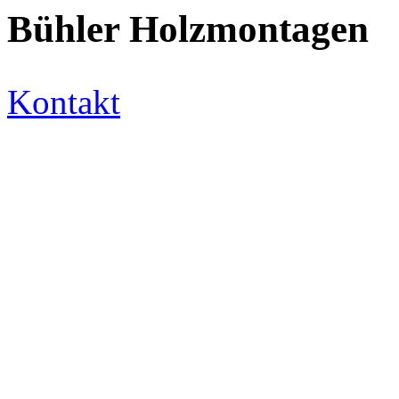
Bühler Holzmontagen
Kontakt