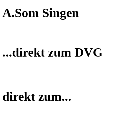
A.Som Singen
...direkt zum DVG
direkt zum...