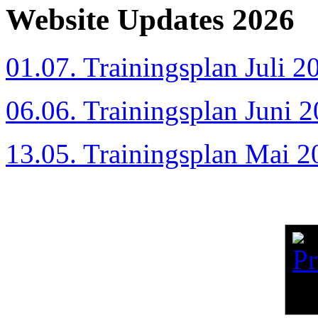
Website Updates 2026
01.07. Trainingsplan Juli 2
06.06. Trainingsplan Juni 
13.05. Trainingsplan Mai 2