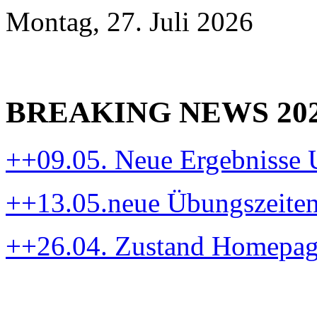
Montag, 27. Juli 2026
BREAKING NEWS 20
++09.05. Neue Ergebnisse
++13.05.neue Übungszeite
++26.04. Zustand Homepa