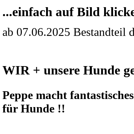
...einfach auf Bild klick
ab 07.06.2025 Bestandteil 
WIR + unsere Hunde ge
Peppe macht fantastisches 
für Hunde !!