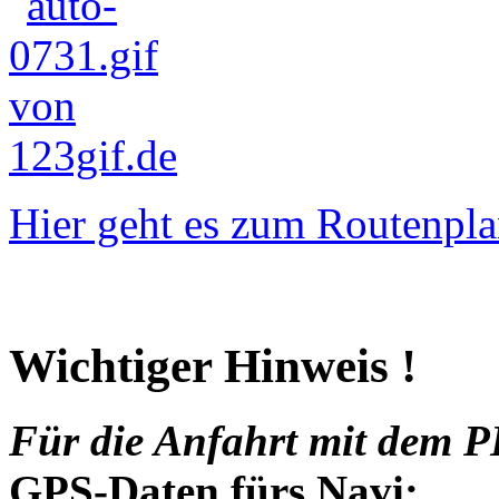
Hier geht es zum Routenpla
Wichtiger Hinweis !
Für die Anfahrt mit dem P
GPS-Daten fürs Navi: