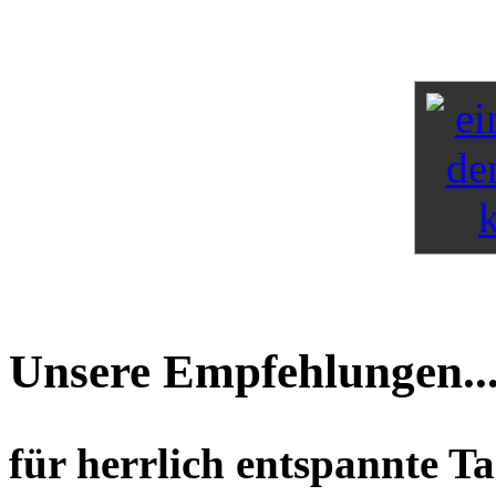
Unsere Empfehlungen..
für herrlich entspannte T