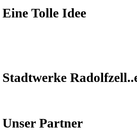
Eine Tolle Idee
Stadtwerke Radolfzell..
Unser Partner