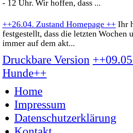
- 12 Uhr. Wir hoffen, dass ...
++26.04. Zustand Homepage ++
Ihr 
festgestellt, dass die letzten Woche
immer auf dem akt...
Druckbare Version
++09.05
Hunde++
Home
Impressum
Datenschutzerklärung
Kontakt