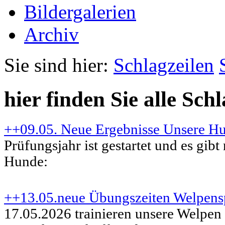
Bildergalerien
Archiv
Sie sind hier:
Schlagzeilen
hier finden Sie alle Sch
++09.05. Neue Ergebnisse Unsere H
Prüfungsjahr ist gestartet und es gib
Hunde:
++13.05.neue Übungszeiten Welpens
17.05.2026 trainieren unsere Welpen