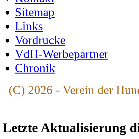
Sitemap
Links
Vordrucke
VdH-Werbepartner
Chronik
(C) 2026 - Verein der Hun
Letzte Aktualisierung d