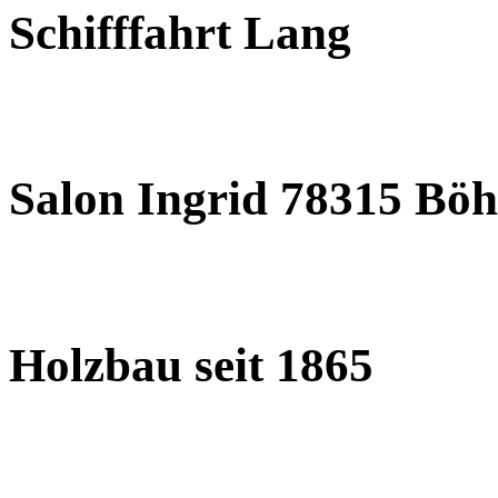
Schifffahrt Lang
Salon Ingrid 78315 Böh
Holzbau seit 1865